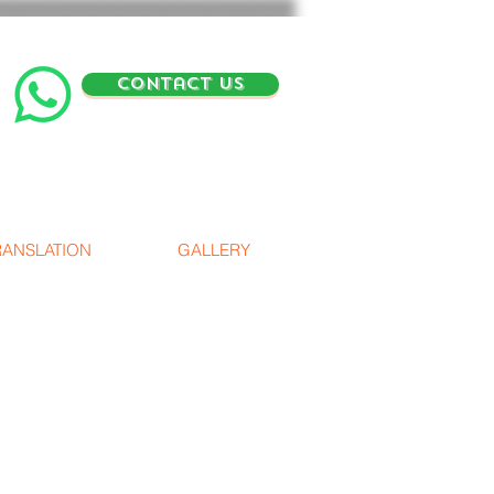
contact us
RANSLATION
GALLERY