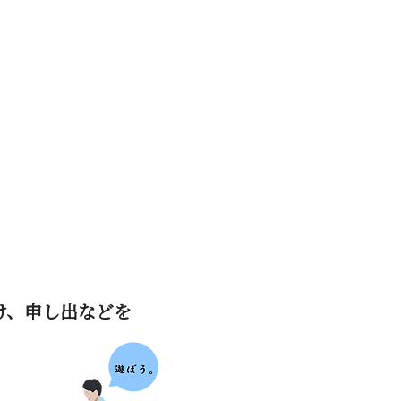
け、申し出などを