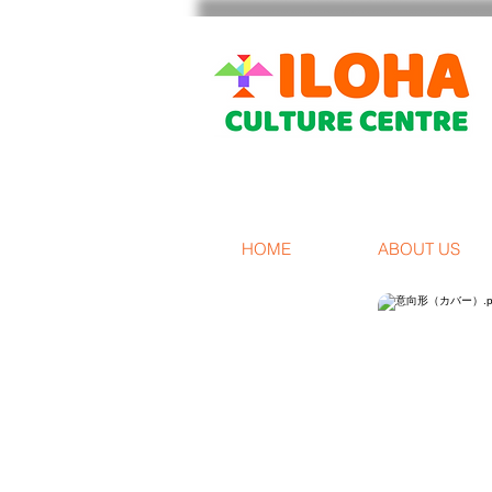
HOME
ABOUT US